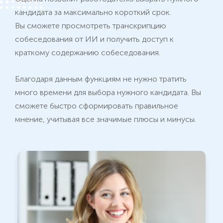
кандидата за максимально короткий срок.
Вы сможете просмотреть транскрипцию
собеседования от ИИ и получить доступ к
краткому содержанию собеседования.
Благодаря данным функциям не нужно тратить
много времени для выбора нужного кандидата. Вы
сможете быстро сформировать правильное
мнение, учитывая все значимые плюсы и минусы.