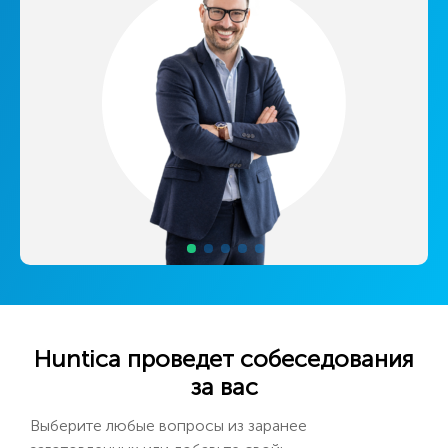
Huntica проведет собеседования
за вас
Выберите любые вопросы из заранее