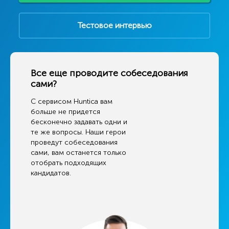
Тестовое интервью
Все еще проводите собеседования
сами?
С сервисом Huntica вам
больше не придется
бесконечно задавать одни и
те же вопросы. Наши герои
проведут собеседования
сами, вам останется только
отобрать подходящих
кандидатов.