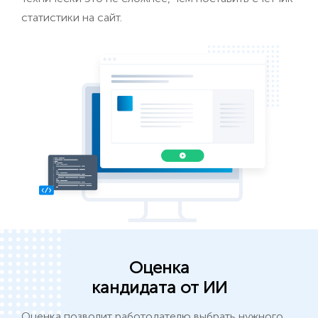
статистики на сайт.
Оценка
кандидата от ИИ
Оценка позволит работодателю выбрать нужного