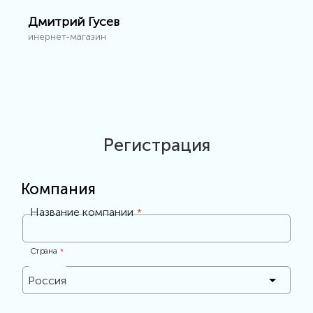
Дмитрий Гусев
инернет-магазин