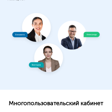
Многопользовательский кабинет