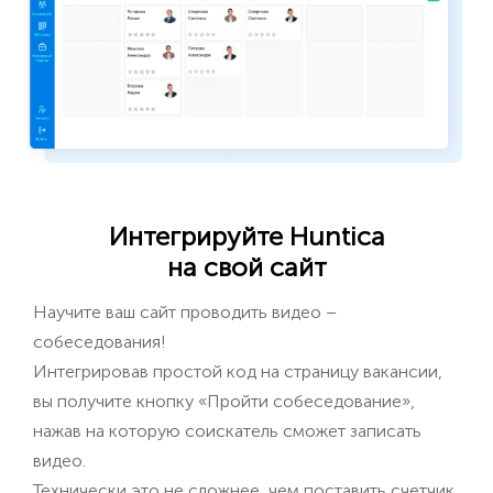
Интегрируйте Huntica
на свой сайт
Научите ваш сайт проводить видео –
собеседования!
Интегрировав простой код на страницу вакансии,
вы получите кнопку «Пройти собеседование»,
нажав на которую соискатель сможет записать
видео.
Технически это не сложнее, чем поставить счетчик