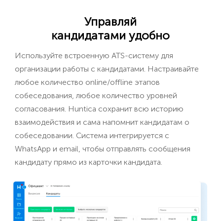
Управляй
кандидатами удобно
Используйте встроенную ATS-систему для
организации работы с кандидатами. Настраивайте
любое количество online/offline этапов
собеседования, любое количество уровней
согласования. Huntica сохранит всю историю
взаимодействия и сама напомнит кандидатам о
собеседовании. Система интегрируется с
WhatsApp и email, чтобы отправлять сообщения
кандидату прямо из карточки кандидата.