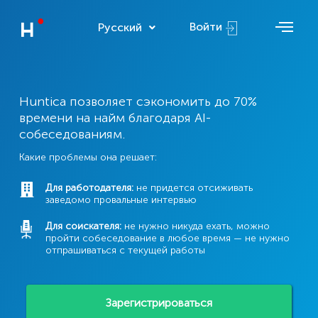
Войти
Русский
Huntica позволяет сэкономить до 70%
времени на найм благодаря AI-
собеседованиям.
Какие проблемы она решает:
Для работодателя:
не придется отсиживать
заведомо провальные интервью
Для соискателя:
не нужно никуда ехать, можно
пройти собеседование в любое время — не нужно
отпрашиваться с текущей работы
Зарегистрироваться