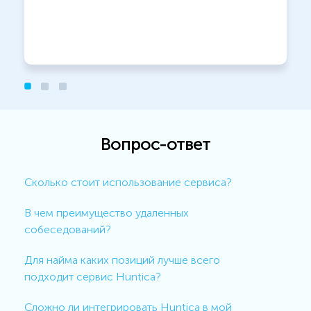
Вопрос-ответ
Сколько стоит использование сервиса?
В чем преимущество удаленных
собеседований?
Для найма каких позиций лучше всего
подходит сервис Huntica?
Сложно ли интегрировать Huntica в мой