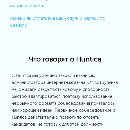
процесс найма?
Можно ли оплатить ваши услуги с карты / по
безналу?
Что говорят о Huntica
С Huntica мы успешно закрыли вакансию
администратора интернет-магазина. От сотрудника
мы ожидали открытость новому и способность
быстро адаптироваться, поэтому использование
необычного формата собеседования показалось
нам хорошей идеей. Первичное собеседование с
Huntica действительно позволило отсеять
кандидатов, не готовых для этой должности.